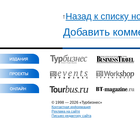
Назад к списку н
Добавить комм
© 1998 — 2026 «Турбизнес»
Контактная информация
Реклама на сайте
Письмо редактору сайта