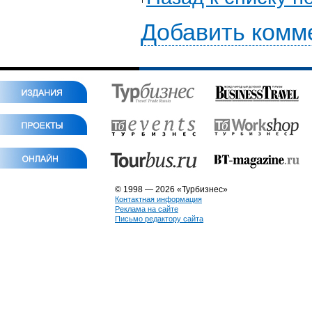
Добавить комм
© 1998 — 2026 «Турбизнес»
Контактная информация
Реклама на сайте
Письмо редактору сайта