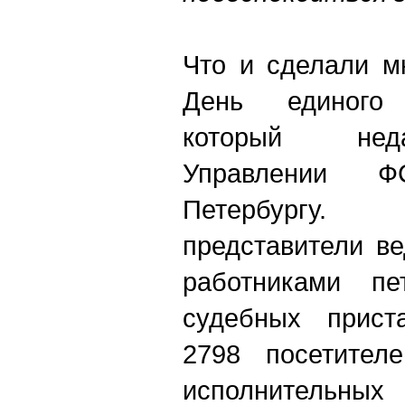
Что и сделали м
День единого
который неда
Управлении 
Петербургу
представители ве
работниками пе
судебных прист
2798 посетител
исполнительных