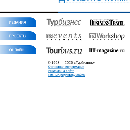
© 1998 — 2026 «Турбизнес»
Контактная информация
Реклама на сайте
Письмо редактору сайта