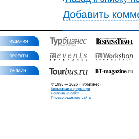
Добавить комм
© 1998 — 2026 «Турбизнес»
Контактная информация
Реклама на сайте
Письмо редактору сайта