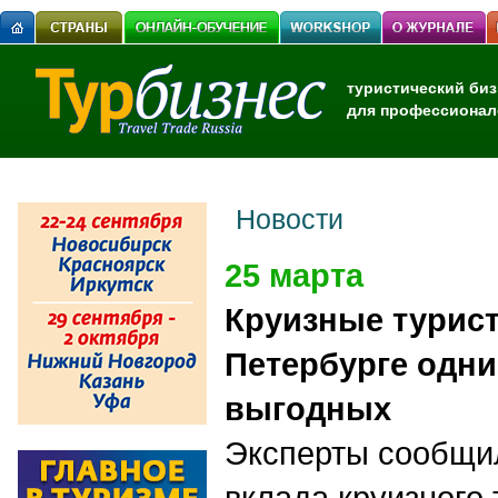
туристический биз
для профессионал
Новости
25 марта
Круизные турист
Петербурге одни
выгодных
Эксперты сообщи
вклада круизного