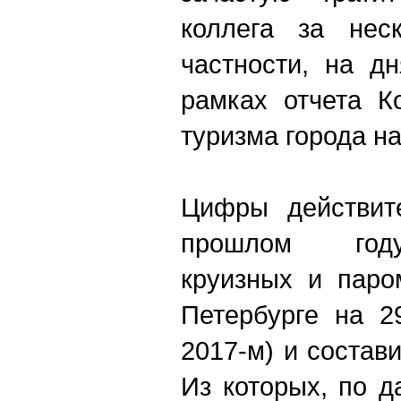
коллега за нес
частности, на д
рамках отчета К
туризма города на
Цифры действите
прошлом году
круизных и паро
Петербурге на 2
2017-м) и состави
Из которых, по 