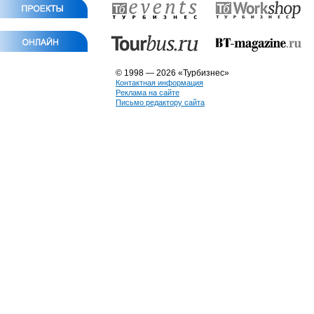
© 1998 — 2026 «Турбизнес»
Контактная информация
Реклама на сайте
Письмо редактору сайта