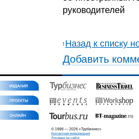
руководителей
Назад к списку н
Добавить комм
© 1998 — 2026 «Турбизнес»
Контактная информация
Реклама на сайте