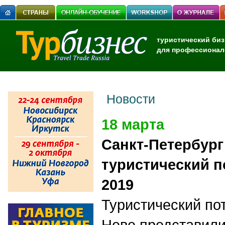
туристический биз
для профессионал
Новости
18 марта
Санкт-Петербург
туристический п
2019
Туристический по
Неве представили