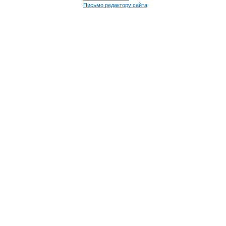
Письмо редактору сайта