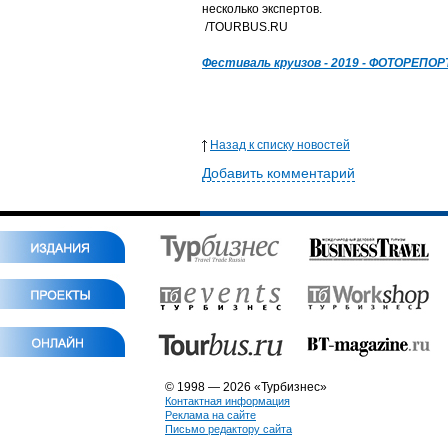
несколько экспертов.
/TOURBUS.RU
Фестиваль круизов - 2019 - ФОТОРЕПО
Назад к списку новостей
Добавить комментарий
© 1998 — 2026 «Турбизнес»
Контактная информация
Реклама на сайте
Письмо редактору сайта