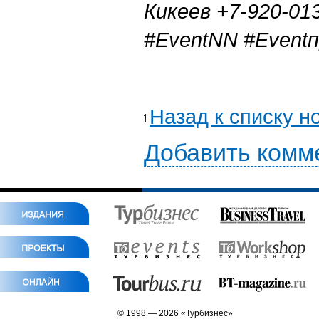
Кикеев +7-920-01
#EventNN #Event
Назад к списку н
Добавить комм
© 1998 — 2026 «Турбизнес»