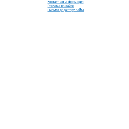
Контактная информация
Реклама на сайте
Письмо редактору сайта