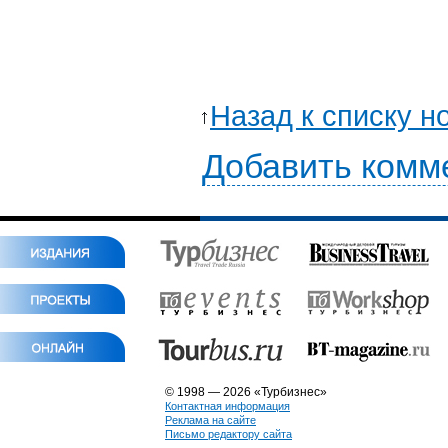
Назад к списку н
Добавить комм
© 1998 — 2026 «Турбизнес»
Контактная информация
Реклама на сайте
Письмо редактору сайта