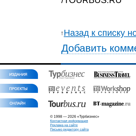
Назад к списку н
Добавить комм
© 1998 — 2026 «Турбизнес»
Контактная информация
Реклама на сайте
Письмо редактору сайта