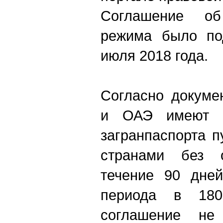
Соглашение об
режима было по
июля 2018 года.
Согласно докуме
и ОАЭ имеют п
загранпаспорта 
странами без 
течение 90 дней
периода в 18
соглашение не 