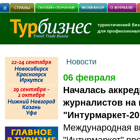
туристический биз
для профессионал
Новости
06 февраля
Началась аккред
журналистов на
"Интурмаркет-20
Международная в
"Интурмаркет" про