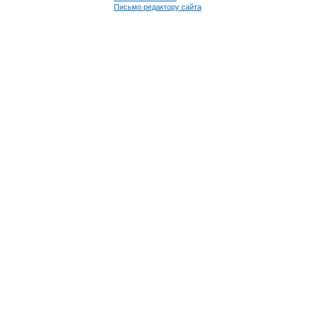
Письмо редактору сайта