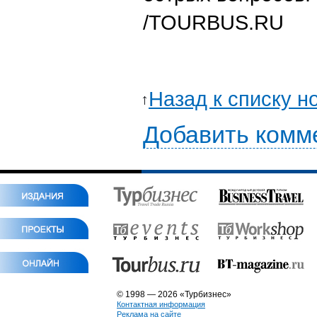
/TOURBUS.RU
Назад к списку н
Добавить комм
© 1998 — 2026 «Турбизнес»
Контактная информация
Реклама на сайте