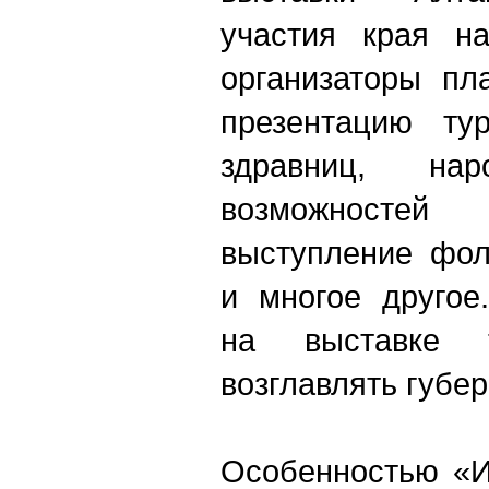
участия края н
организаторы пл
презентацию тур
здравниц, нар
возможност
выступление фол
и многое другое
на выставке т
возглавлять губер
Особенностью «И