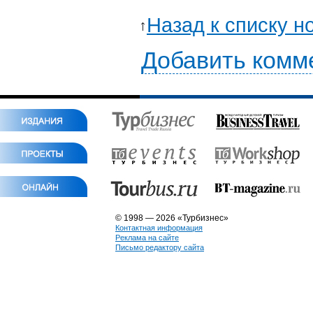
Назад к списку н
Добавить комм
© 1998 — 2026 «Турбизнес»
Контактная информация
Реклама на сайте
Письмо редактору сайта