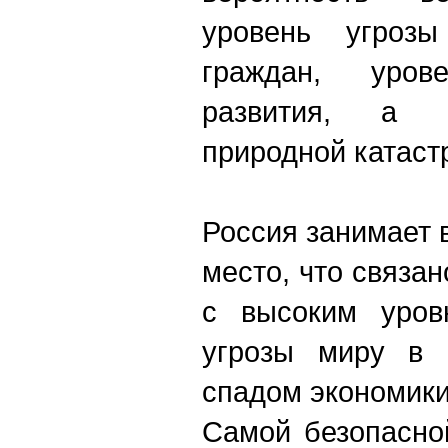
уровень угрозы
граждан, урове
развития, а т
природной катас
Россия занимает 
место, что связан
с высоким уров
угрозы миру в 
спадом экономики
Самой безопасно