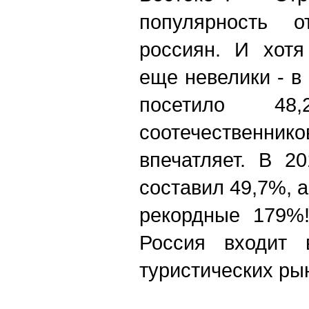
популярность 
россиян. И хот
еще невелики - в
посетило 4
соотечественнико
впечатляет. В 20
составил 49,7%, а
рекордные 179%!
Россия входит 
туристических ры