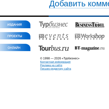
Добавить комм
© 1998 — 2026 «Турбизнес»
Контактная информация
Реклама на сайте
Письмо редактору сайта