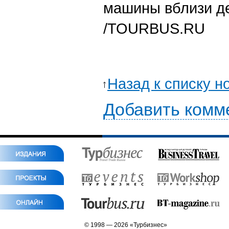
машины вблизи д
/TOURBUS.RU
Назад к списку н
Добавить комм
© 1998 — 2026 «Турбизнес»