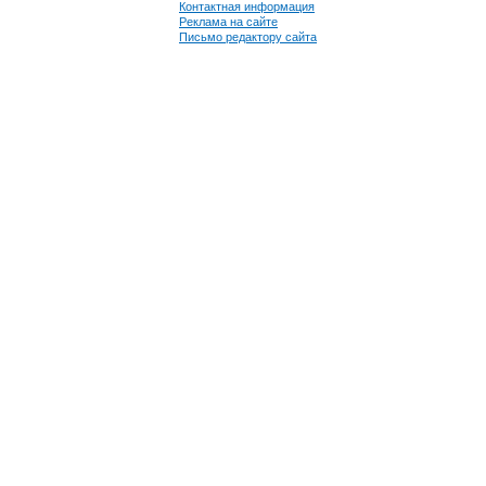
Контактная информация
Реклама на сайте
Письмо редактору сайта