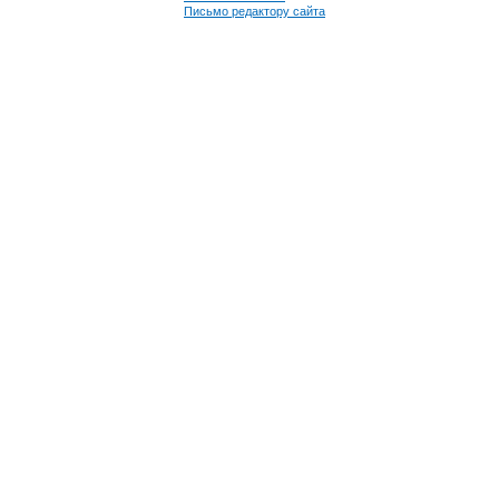
Письмо редактору сайта