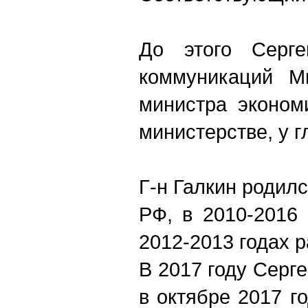
До этого Серге
коммуникаций М
министра эконом
министерстве, у 
Г-н Галкин родил
РФ, в 2010-2016 
2012-2013 годах 
В 2017 году Серг
в октябре 2017 г