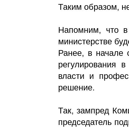
Таким образом, н
Напомним, что в
министерстве буд
Ранее, в начале
регулирования в
власти и профес
решение.
Так, зампред Ком
председатель под