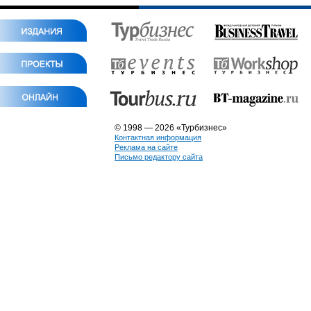
© 1998 — 2026 «Турбизнес»
Контактная информация
Реклама на сайте
Письмо редактору сайта