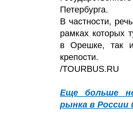
Петербурга.
В частности, реч
рамках которых 
в Орешке, так и
крепости.
/TOURBUS.RU
Еще больше но
рынка в России 