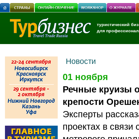
туристический биз
для профессионал
Новости
01 ноября
Речные круизы о
крепости Ореше
Эксперты рассказ
проектах в связи 
метрового причал