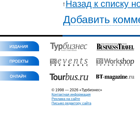
Назад к списку н
Добавить комм
© 1998 — 2026 «Турбизнес»
Контактная информация
Реклама на сайте
Письмо редактору сайта