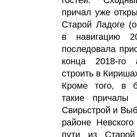
причал уже откры
Старой Ладоге (
в навигацию 2
последовала при
конца 2018-го 
строить в Кириша
Кроме того, в 
такие причалы 
Свирьстрой и Выб
районе Невского
пути из Старой