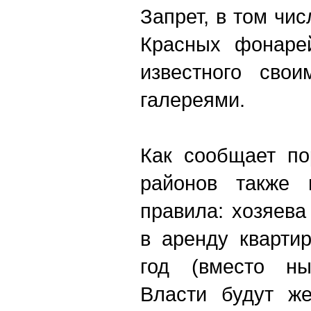
Запрет, в том чис
Красных фонарей
известного свои
галереями.
Как сообщает по
районов также 
правила: хозяева
в аренду кварти
год (вместо ны
Власти будут же