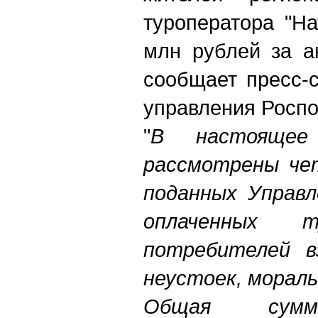
туроператора "На
млн рублей за а
сообщает пресс-
управления Роспо
"
В настоящее
рассмотрены че
поданных Управл
оплаченных 
потребителей в
неустоек, морал
Общая сумм