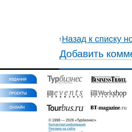
Назад к списку н
Добавить комм
© 1998 — 2026 «Турбизнес»
Контактная информация
Реклама на сайте