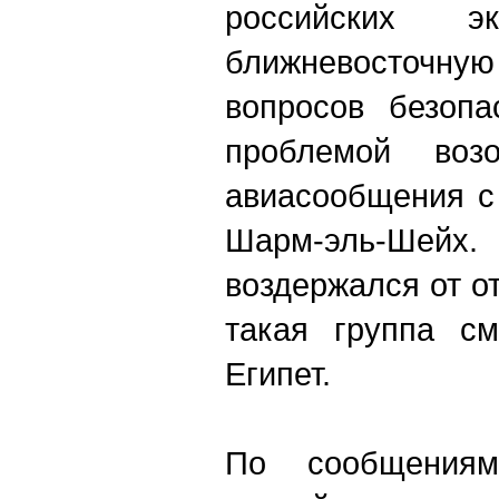
российских 
ближневосточную
вопросов безопа
проблемой возо
авиасообщения с
Шарм-эль-Шейх
воздержался от от
такая группа см
Египет.
По сообщениям