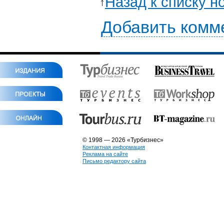
Назад к списку н
Добавить комм
© 1998 — 2026 «Турбизнес»
Контактная информация
Реклама на сайте
Письмо редактору сайта