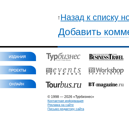
Назад к списку н
Добавить комм
© 1998 — 2026 «Турбизнес»
Контактная информация
Реклама на сайте
Письмо редактору сайта