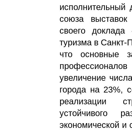
исполнительный 
союза выставок
своего доклада 
туризма в Санкт-
что основные з
профессиона
увеличение числ
города на 23%, 
реализации ст
устойчивого р
экономической и 