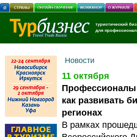
туристический биз
для профессионал
Новости
11 октября
Профессионалы 
как развивать б
регионах
В рамках прошедш
Всероссийского Д