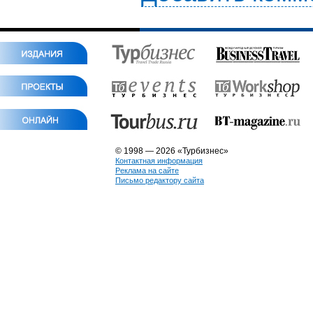
© 1998 — 2026 «Турбизнес»
Контактная информация
Реклама на сайте
Письмо редактору сайта