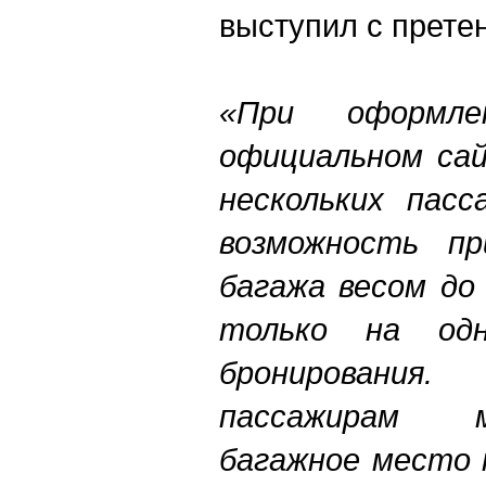
выступил с прете
«При оформл
официальном сай
нескольких пасс
возможность пр
багажа весом до
только на одн
бронировани
пассажирам 
багажное место 