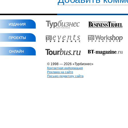
© 1998 — 2026 «Турбизнес»
Контактная информация
Реклама на сайте
Письмо редактору сайта