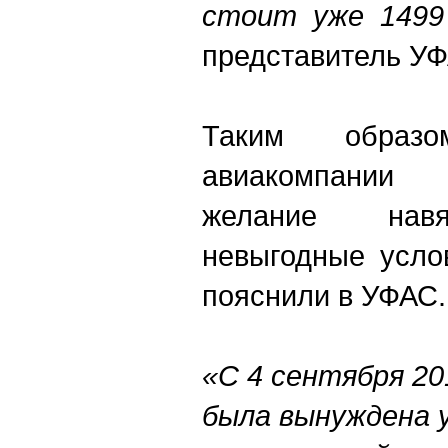
стоит уже 1499
представитель УФ
Таким образ
авиакомпании
желание навя
невыгодные усло
пояснили в УФАС.
«С 4 сентября 20
была вынуждена 