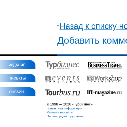
Назад к списку н
Добавить комм
© 1998 — 2026 «Турбизнес»
Контактная информация
Реклама на сайте
Письмо редактору сайта