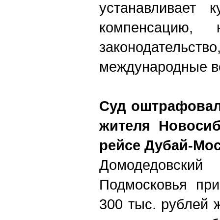
устанавливает 
компенсацию, 
законодательство
международные в
Суд оштрафовал 
жителя Новосиб
рейсе Дубай-Мо
Домодедовски
Подмосковья при
300 тыс. рублей 