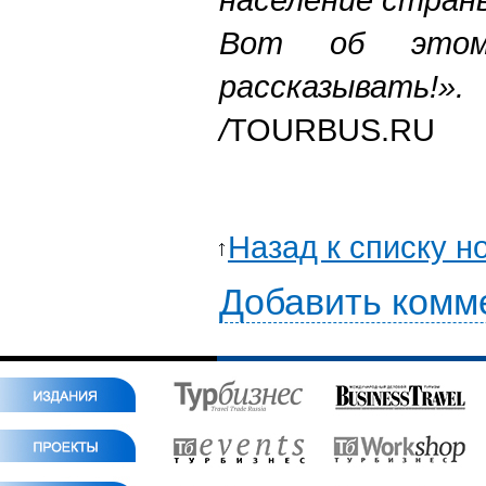
Вот об это
рассказывать!».
/
TOURBUS.RU
Назад к списку н
Добавить комм