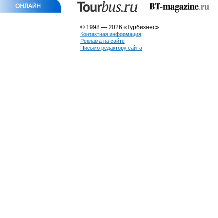
© 1998 — 2026 «Турбизнес»
Контактная информация
Реклама на сайте
Письмо редактору сайта