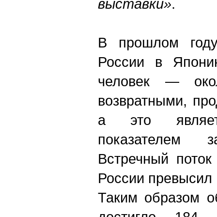
выставки»
.
В прошлом году
России в Япони
человек — око
возвратными, про
а это являет
показателем 
Встречный поток
России превысил 
Таким образом о
достигло 184 