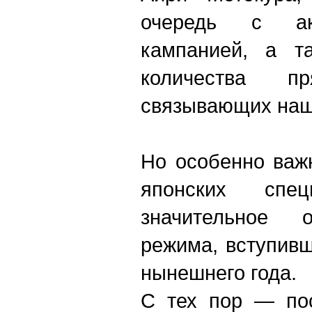
очередь с ак
кампанией, а т
количества пр
связывающих наш
Но особенно важ
японских спец
значительное о
режима, вступивш
нынешнего года.
С тех пор — по