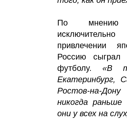
По мнению 
исключительн
привлечении яп
Россию сыграл 
футболу.
«В т
Екатеринбург, С
Ростов-на-Дону
никогда раньше 
они у всех на слух