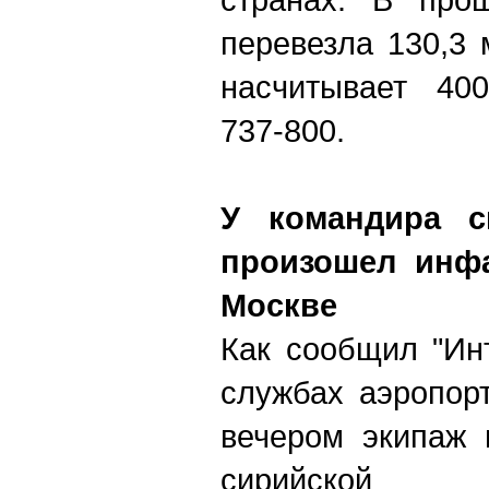
перевезла 130,3 
насчитывает 400
737-800.
У командира с
произошел инфа
Москве
Как сообщил "Ин
службах аэропорт
вечером экипаж 
сирийской 