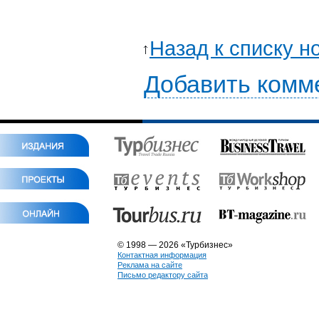
Назад к списку н
Добавить комм
© 1998 — 2026 «Турбизнес»
Контактная информация
Реклама на сайте
Письмо редактору сайта