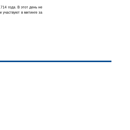
14 года. В этот день не
 участвуют в митинге за