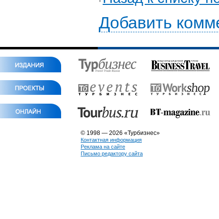
Добавить комм
© 1998 — 2026 «Турбизнес»
Контактная информация
Реклама на сайте
Письмо редактору сайта