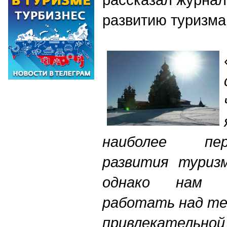
развитию туризма
наиболее пе
развития туризм
однако нам 
работать над те
привлекательн