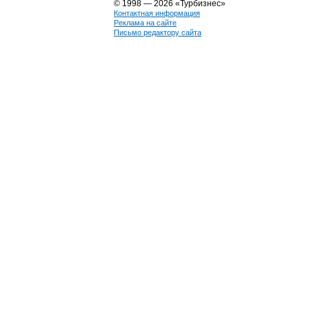
© 1998 — 2026 «Турбизнес»
Контактная информация
Реклама на сайте
Письмо редактору сайта