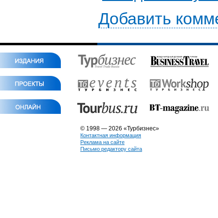
Добавить комм
© 1998 — 2026 «Турбизнес»
Контактная информация
Реклама на сайте
Письмо редактору сайта