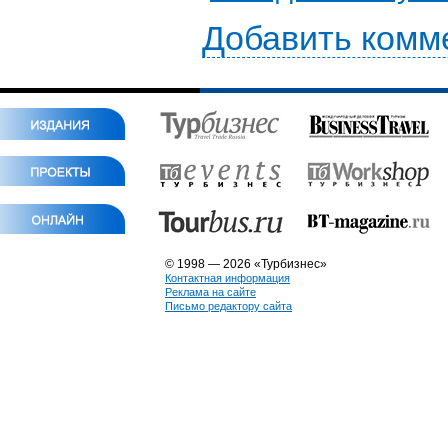
Добавить комм
© 1998 — 2026 «Турбизнес»
Контактная информация
Реклама на сайте
Письмо редактору сайта