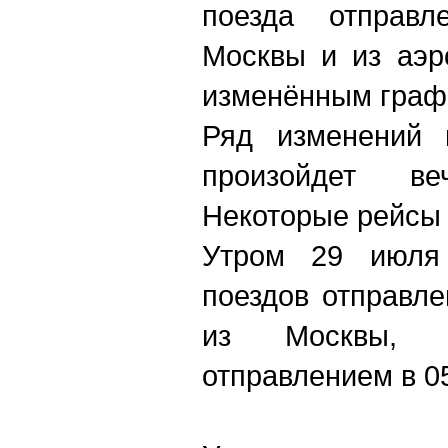
поезда отправ
Москвы и из аэр
изменённым граф
Ряд изменений 
произойдет в
Некоторые рейсы 
Утром 29 июля 
поездов отправле
из Москвы, 
отправлением в 0