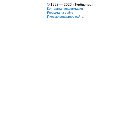
© 1998 — 2026 «Турбизнес»
Контактная информация
Реклама на сайте
Письмо редактору сайта