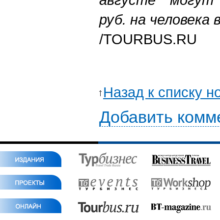
руб. на человека 
/TOURBUS.RU
Назад к списку н
Добавить комм