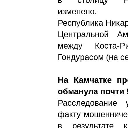
изменено.
Республика Никар
Центральной Ам
между Коста-
Гондурасом (на се
На Камчатке пр
обманула почти 
Расследование 
факту мошенниче
в результате к