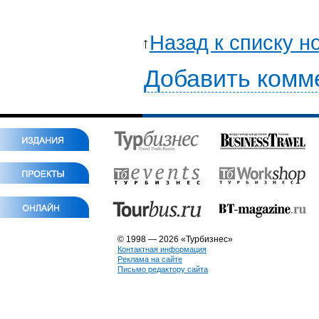
Назад к списку н
Добавить комм
© 1998 — 2026 «Турбизнес»
Контактная информация
Реклама на сайте
Письмо редактору сайта