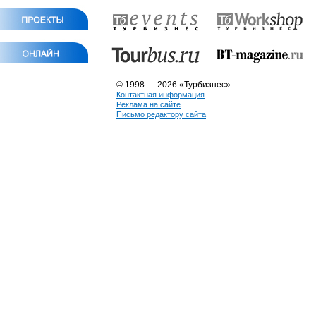
© 1998 — 2026 «Турбизнес»
Контактная информация
Реклама на сайте
Письмо редактору сайта