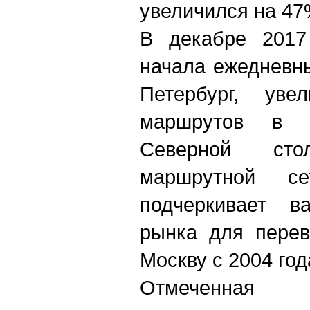
увеличился на 47
В декабре 2017 
начала ежедневн
Петербург, уве
маршрутов в Р
Северной ст
маршрутной се
подчеркивает ва
рынка для перев
Москву с 2004 год
Отмеченная 