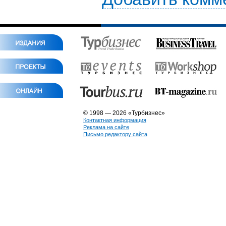
© 1998 — 2026 «Турбизнес»
Контактная информация
Реклама на сайте
Письмо редактору сайта