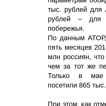
тыс. рублей для 
рублей – для к
побережья.
По данным АТОР,
пять месяцев 201
млн россиян, что
чем за тот же п
Только в мае 
посетили 865 тыс.
При этом, как от