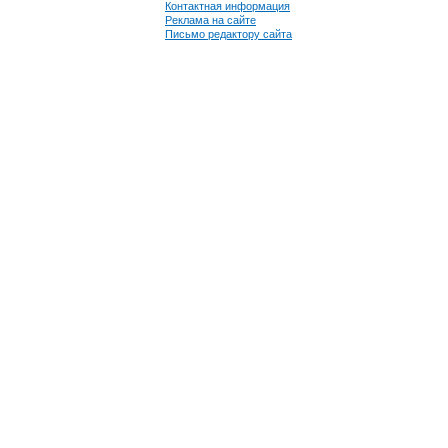
Контактная информация
Реклама на сайте
Письмо редактору сайта