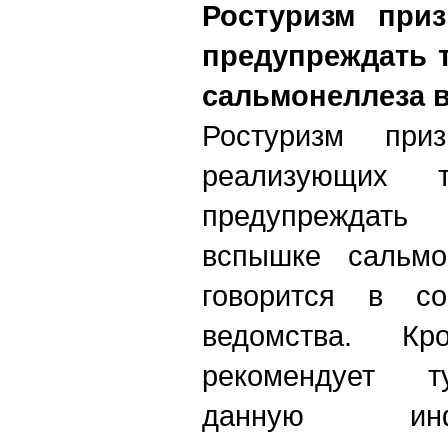
Ростуризм приз
предупреждать 
сальмонеллеза 
Ростуризм приз
реализующих 
предупреждать
вспышке сальмо
говорится в с
ведомства. Кро
рекомендует т
данную ин