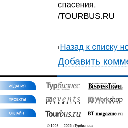
спасения.
/TOURBUS.RU
Назад к списку н
Добавить комм
© 1998 — 2026 «Турбизнес»