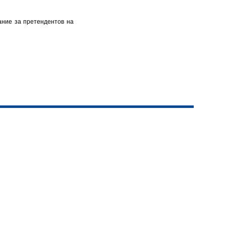
ние за претендентов на