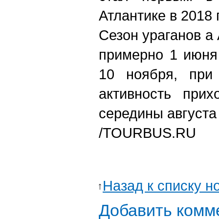
Атлантике в 2018 
Сезон ураганов а
примерно 1 июня
10 ноября, при
активность прих
середины августа 
/TOURBUS.RU
Назад к списку н
Добавить комм