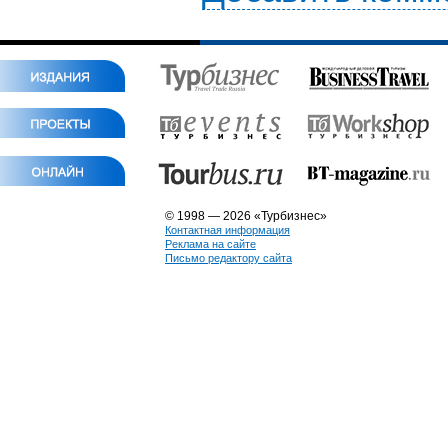
© 1998 — 2026 «Турбизнес»
Контактная информация
Реклама на сайте
Письмо редактору сайта