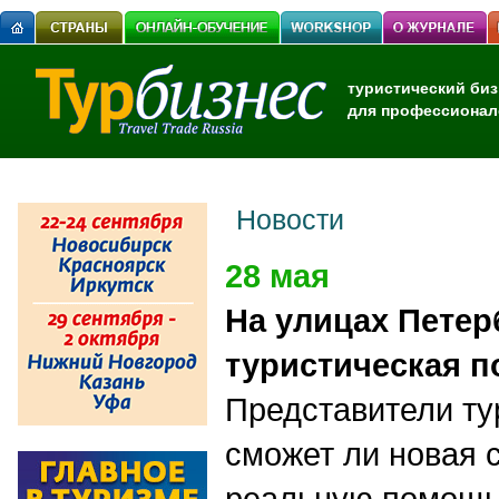
туристический биз
для профессионал
Новости
28 мая
На улицах Петер
туристическая п
Представители ту
сможет ли новая 
реальную помощь 