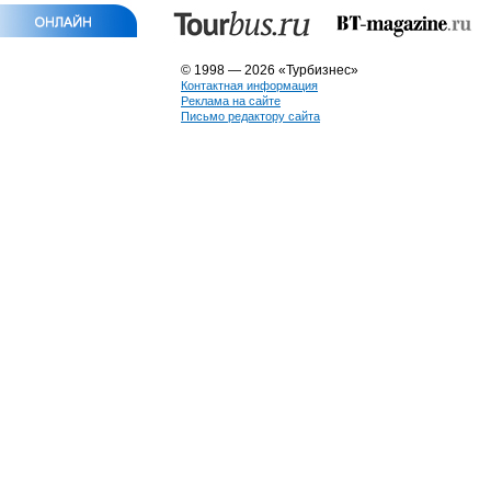
© 1998 — 2026 «Турбизнес»
Контактная информация
Реклама на сайте
Письмо редактору сайта