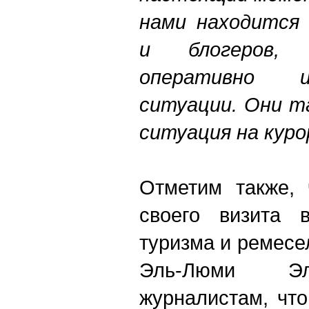
нами находится 
и блогеров,
оперативно 
ситуации. Они т
ситуация на куро
Отметим также, 
своего визита
туризма и ремесе
Эль-Люми Эл
журналистам, что