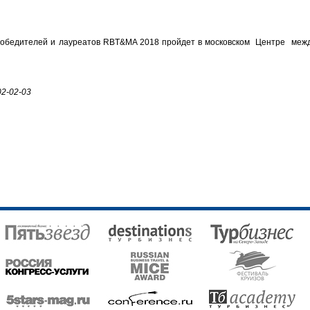
победителей и лауреатов RBT&MA 2018 пройдет в московском Центре меж
602-02-03