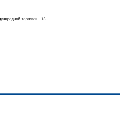
дународной торговли 13