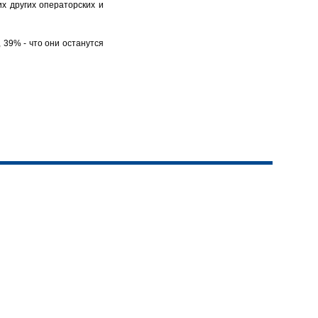
их других операторских и
 39% - что они останутся