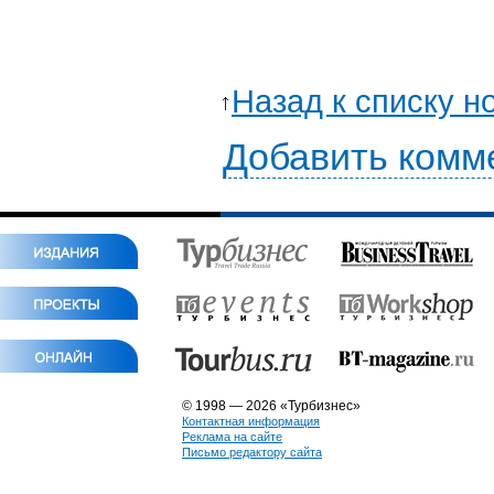
Назад к списку н
Добавить комм
© 1998 — 2026 «Турбизнес»
Контактная информация
Реклама на сайте
Письмо редактору сайта