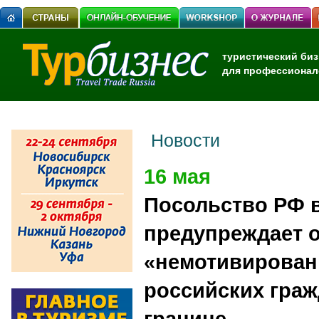
туристический биз
для профессионал
Новости
16 мая
Посольство РФ 
предупреждает 
«немотивирован
российских граж
границе