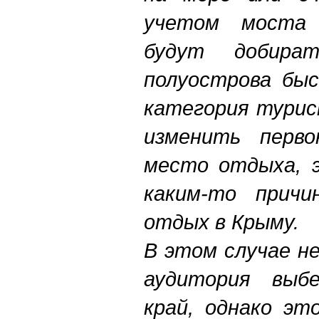
учетом моста
будут добира
полуострова быс
категория турис
изменить перво
место отдыха, 
каким-то причи
отдых в Крыму.
В этом случае н
аудитория выбе
край, однако эт