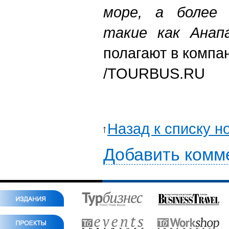
море, а более 
такие как Анапа
полагают в компа
/TOURBUS.RU
Назад к списку н
Добавить комм