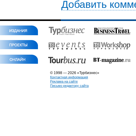
Добавить комм
© 1998 — 2026 «Турбизнес»
Контактная информация
Реклама на сайте
Письмо редактору сайта