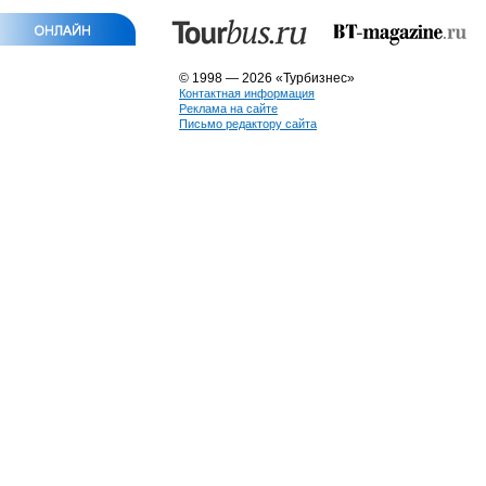
© 1998 — 2026 «Турбизнес»
Контактная информация
Реклама на сайте
Письмо редактору сайта