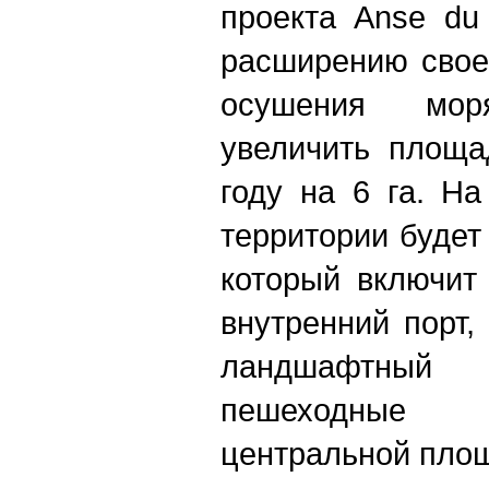
проекта Anse du 
расширению свое
осушения мор
увеличить площа
году на 6 га. Н
территории будет
который включит
внутренний порт,
ландшафтный
пешеходные 
центральной пло