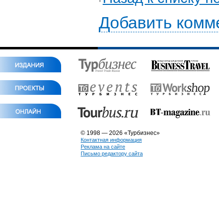
Добавить комм
© 1998 — 2026 «Турбизнес»
Контактная информация
Реклама на сайте
Письмо редактору сайта