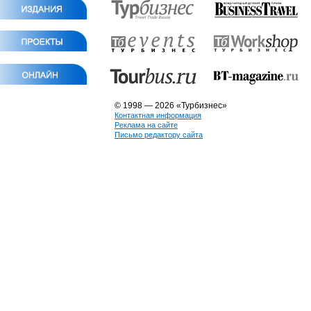
© 1998 — 2026 «Турбизнес»
Контактная информация
Реклама на сайте
Письмо редактору сайта