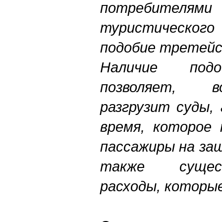
потребителями 
туристического
подобие третейс
Наличие подо
позволяет, в
разгрузит суды,
время, которое
пассажиры на за
также сущес
расходы, которы