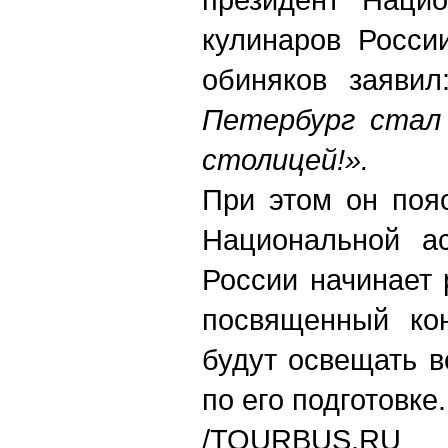
кулинаров Росси
обиняков заявил
Петербург стал 
столицей!».
При этом он поя
Национальной ас
России начинает 
посвященный кон
будут освещать 
по его подготовке.
/TOURBUS.RU