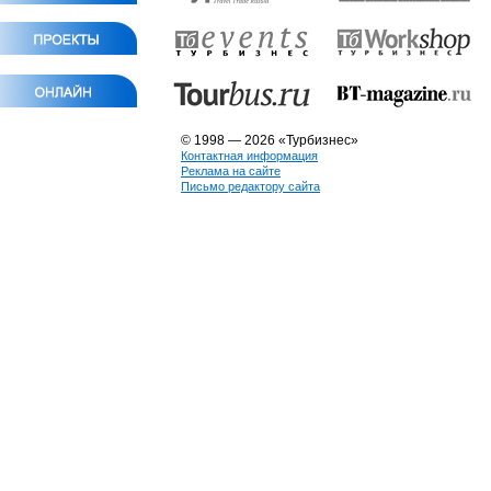
© 1998 — 2026 «Турбизнес»
Контактная информация
Реклама на сайте
Письмо редактору сайта