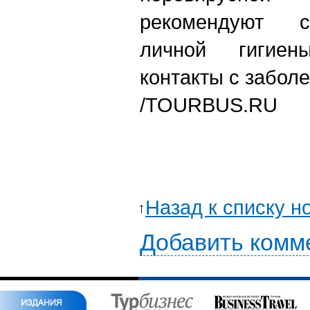
рекомендуют с
личной гигиен
контакты с забол
/TOURBUS.RU
Назад к списку н
Добавить комм