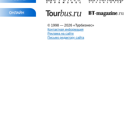
© 1998 — 2026 «Турбизнес»
Контактная информация
Реклама на сайте
Письмо редактору сайта