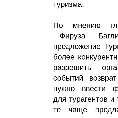
туризма.
По мнению гл
Фируза Баглик
предложение Тур
более конкурентн
разрешить орга
событий возврат
нужно ввести ф
для турагентов и
те чаще предл