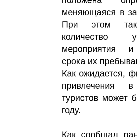
меняющаяся в за
При этом так
количество у
мероприятия и 
срока их пребыва
Как ожидается, 
привлечения 
туристов может 
году.
Как сообщал ра