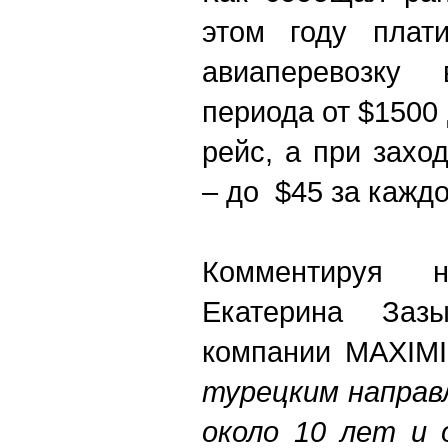
этом году плати
авиаперевозку
периода от $1500
рейс, а при захо
– до $45 за кажд
Комментируя 
Екатерина Зазы
компании MAXIMI
турецким направ
около 10 лет и 